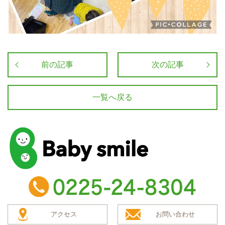
前の記事
次の記事
一覧へ戻る
baby smile
TEL：0225-24-8304
アクセス
お問い合わせ