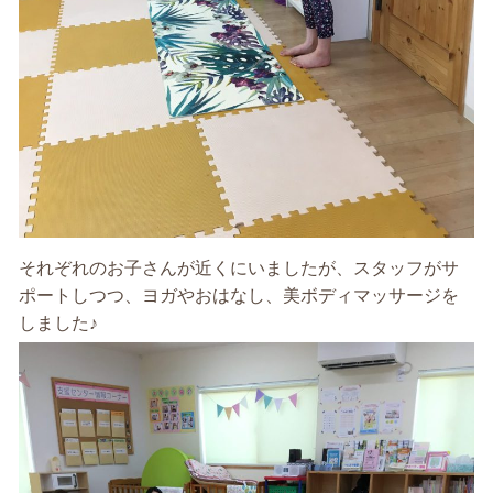
それぞれのお子さんが近くにいましたが、スタッフがサ
ポートしつつ、ヨガやおはなし、美ボディマッサージを
しました♪