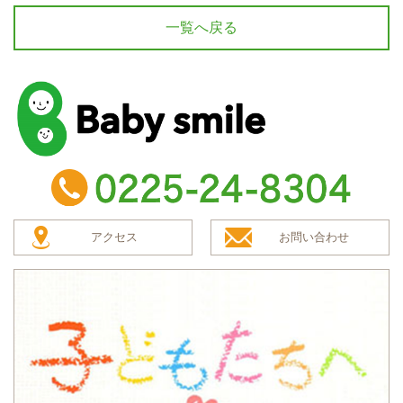
一覧へ戻る
baby smile
TEL：0225-24-8304
アクセス
お問い合わせ