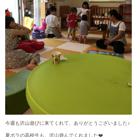
今週も沢山遊びに来てくれて、ありがとうございました♪
夏ボラの高校生も、沢山遊んでくれました❤️