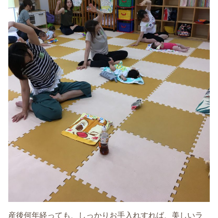
産後何年経っても、しっかりお手入れすれば、美しいラ