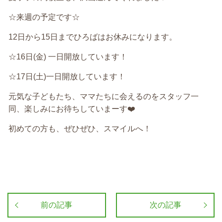
☆来週の予定です☆
12日から15日までひろばはお休みになります。
☆16日(金) 一日開放しています！
☆17日(土)一日開放しています！
元気な子どもたち、ママたちに会えるのをスタッフ一
同、楽しみにお待ちしていまーす❤️
初めての方も、ぜひぜひ、スマイルへ！
前の記事
次の記事