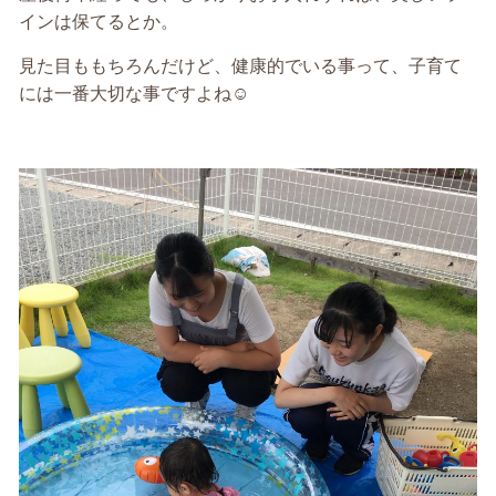
インは保てるとか。
見た目ももちろんだけど、健康的でいる事って、子育て
には一番大切な事ですよね☺️