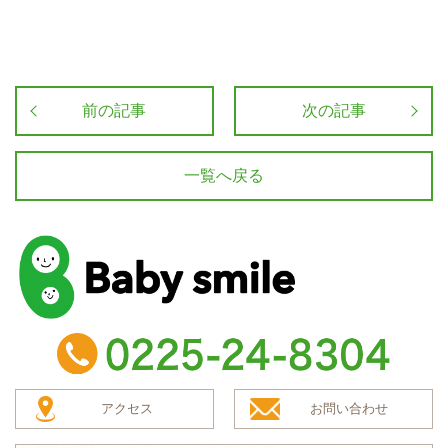
前の記事
次の記事
一覧へ戻る
baby smile
TEL：0225-24-8304
アクセス
お問い合わせ