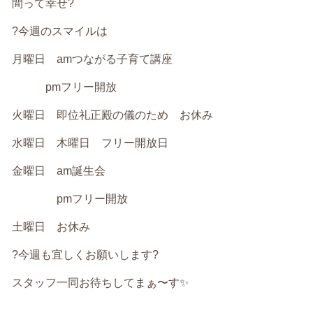
間って幸せ?
?今週のスマイルは
月曜日 amつながる子育て講座
pmフリー開放
火曜日 即位礼正殿の儀のため お休み
水曜日 木曜日 フリー開放日
金曜日 am誕生会
pmフリー開放
土曜日 お休み
?今週も宜しくお願いします?
スタッフ一同お待ちしてまぁ〜す✨