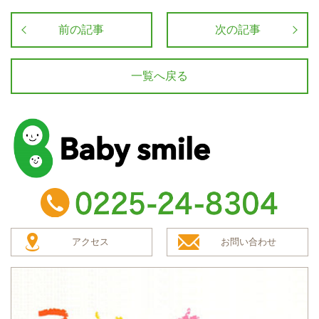
前の記事
次の記事
一覧へ戻る
baby smile
TEL：0225-24-8304
アクセス
お問い合わせ