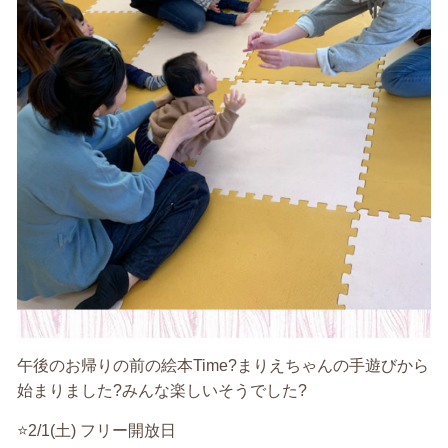
午後のお帰りの前の絵本Time?まりえちゃんの手遊びから
始まりました?みんな楽しいそうでした?
⭐️2/1(土) フリー開放日