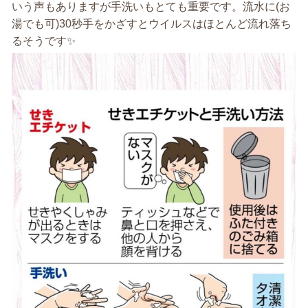
いう声もありますが手洗いもとても重要です。流水に(お
湯でも可)30秒手をかざすとウイルスはほとんど流れ落ち
るそうです✨