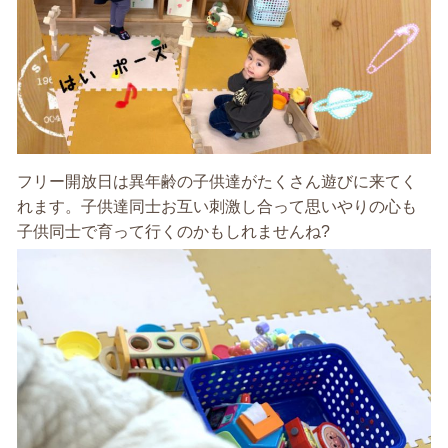
フリー開放日は異年齢の子供達がたくさん遊びに来てく
れます。子供達同士お互い刺激し合って思いやりの心も
子供同士で育って行くのかもしれませんね?