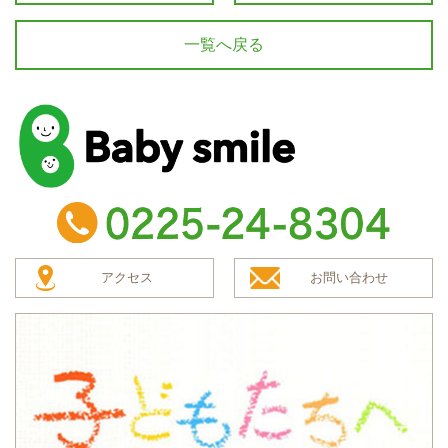
一覧へ戻る
baby smile
TEL：0225-24-8304
アクセス
お問い合わせ