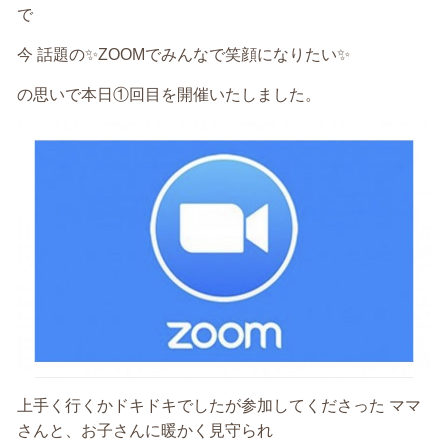
で
今 話題の✨ZOOMでみんなで笑顔になりたい✨
の思いで本日①回目を開催いたしました。
上手く行くかドキドキでしたが参加してくださった ママ
さんと、お子さんに暖かく見守られ