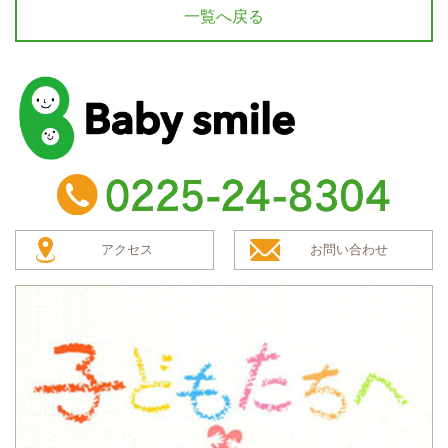
一覧へ戻る
baby smile
TEL：0225-24-8304
アクセス
お問い合わせ