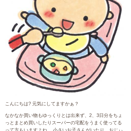
こんにちは? 元気にしてますかぁ？
なかなか買い物もゆっくりとは出来ず、2、3日分をちょ
っとまとめ買いしたりスーパーの宅配をうまく使ってる
って方もいますよね。 小さいお子さんがいたり、おじぃ