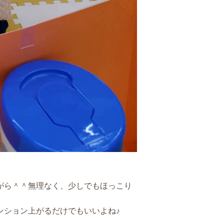
ら＾＾無理なく、少しでもほっこり
ション上がるだけでもいいよね♪