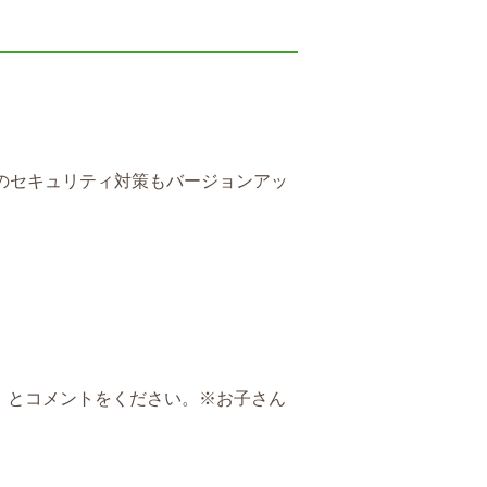
Mのセキュリティ対策もバージョンアッ
ル」とコメントをください。※お子さん