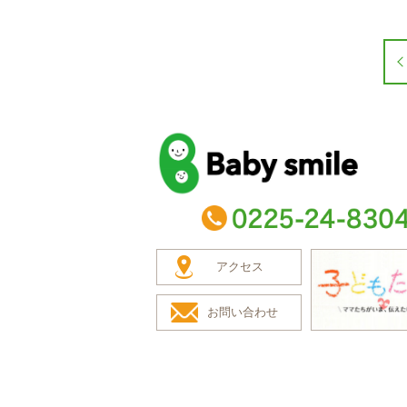
baby smile
TEL：0225-24-8304
アクセス
お問い合わせ
子どもたち