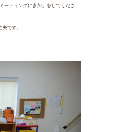
「ミーティングに参加」をしてくださ
丈夫です。