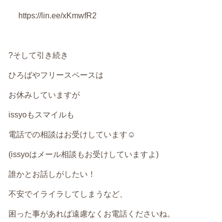
https://lin.ee/xKmwfR2
?そして引き続き
ひろばやフリースペースは
お休みしていますが
issyoもスマイルも
電話での相談はお受けしています
☺️
(issyoはメール相談もお受けしていますよ)
誰かとお話しがしたい！
不安でイライラしてしまうなど、
困った事があれば遠慮なくお電話くださいね。