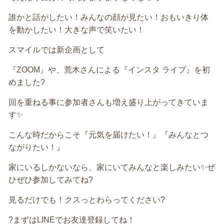
誰かと話がしたい！みんなの顔が見たい！おもいきり体
を動かしたい！大きな声で笑いたい！
スマイルでは新企画として
『ZOOM』や、荒木さんによる『インスタ ライブ』を初
めました?
回を重ねる事に参加者さんも増え盛り上がってきていま
す✨
こんな時だからこそ『元気を届けたい！』『みんなとつ
ながりたい！』
家にいるしかないなら、家にいてみんなと楽しみたい✨ぜ
ひぜひ参加してみてね?
見るだけでも！クスっとわらってください?
?まずはLINEでお友達登録してね！