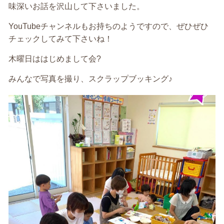
味深いお話を沢山して下さいました。
YouTubeチャンネルもお持ちのようですので、ぜひぜひ
チェックしてみて下さいね！
木曜日ははじめまして会?
みんなで写真を撮り、スクラップブッキング♪