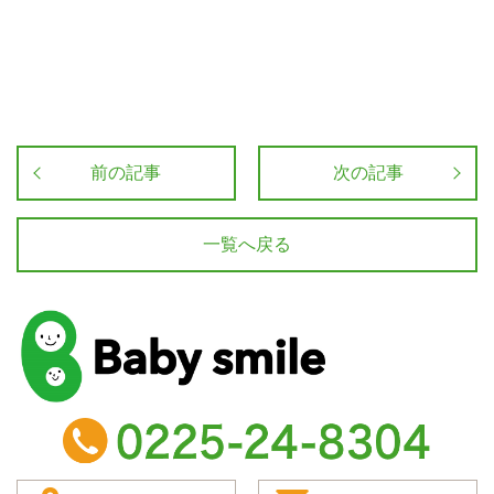
前の記事
次の記事
一覧へ戻る
baby smile
TEL：0225-24-8304