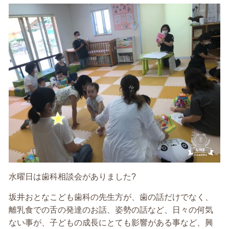
水曜日は歯科相談会がありました?
坂井おとなこども歯科の先生方が、歯の話だけでなく、
離乳食での舌の発達のお話、姿勢の話など、日々の何気
ない事が、子どもの成長にとても影響がある事など、興