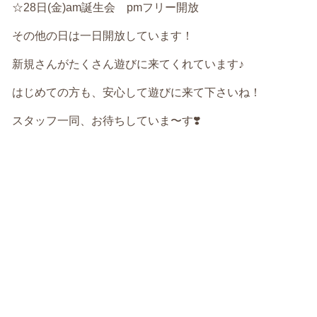
☆28日(金)am誕生会 pmフリー開放
その他の日は一日開放しています！
新規さんがたくさん遊びに来てくれています♪
はじめての方も、安心して遊びに来て下さいね！
スタッフ一同、お待ちしていま〜す❣️