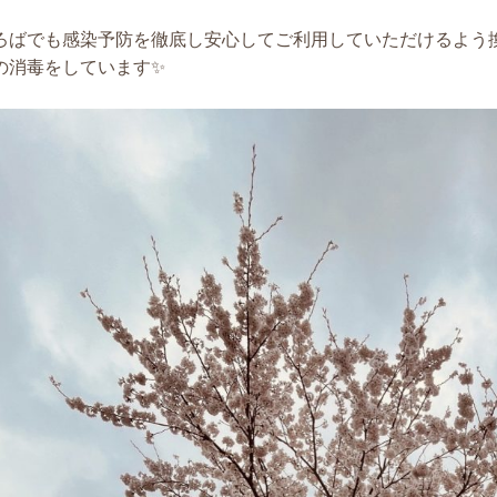
ろばでも感染予防を徹底し安心してご利用していただけるよう
の消毒をしています✨