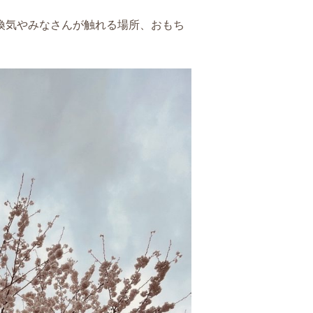
換気やみなさんが触れる場所、おもち