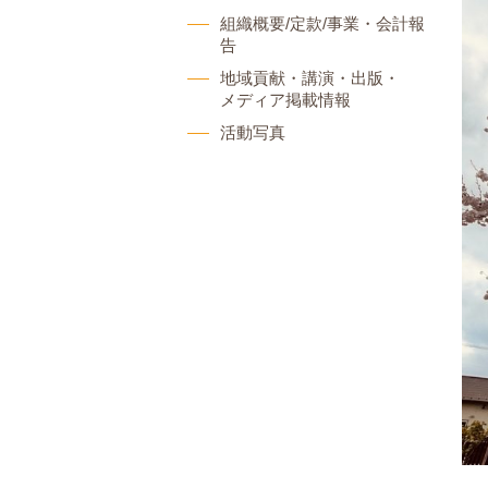
組織概要/定款/事業・会計報
告
地域貢献・講演・出版・
メディア掲載情報
活動写真