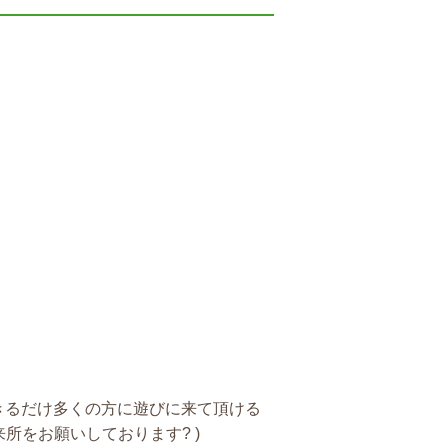
できるだけ多くの方に遊びに来て頂ける
所をお願いしております? )