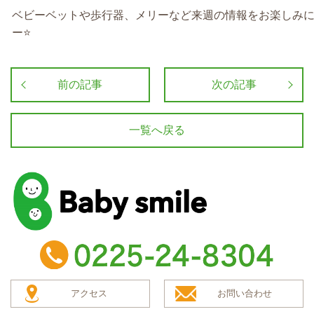
ベビーベットや歩行器、メリーなど来週の情報をお楽しみ
ー
⭐️
前の記事
次の記事
一覧へ戻る
baby smile
TEL：0225-24-8304
アクセス
お問い合わせ