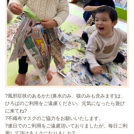
?風邪症状のあるかた(鼻水のみ、咳のみも含みます)は、
ひろばのご利用をご遠慮ください。元気になったら遊び
に来てね?
?不織布マスクのご協力をお願いいたします。
?連日でのご利用をご遠慮頂いておりましたが、毎日ご利
用して頂けるようになりました?