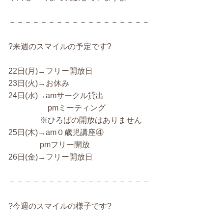
－－－－－－－－－－－－－－－－－－
?来週のスマイルの予定です?
22日(月)→フリー開放日
23日(火)→お休み
24日(水)→amサークル貸出
pmミーティング
※ひろばの開放はありません
25日(木)→am０歳児講座④
pmフリー開放
26日(金)→フリー開放日
－－－－－－－－－－－－－－－－－－
?今週のスマイルの様子です?