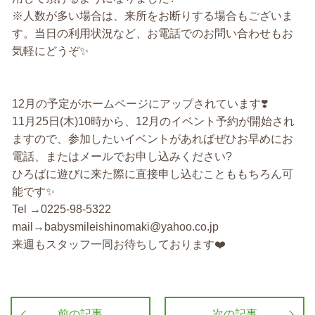
※人数が多い場合は、来所をお断りする場合もございま
す。当日の利用状況など、お電話でのお問い合わせもお
気軽にどうぞ✨
12月の予定がホームページにアップされています❣️
11月25日(木)10時から、12月のイベント予約が開始され
ますので、参加したいイベントがあればぜひお早めにお
電話、またはメールでお申し込みください?
ひろばに遊びに来た際に直接申し込むことももちろん可
能です✨
Tel →0225-98-5322
mail→babysmileishinomaki@yahoo.co.jp
来週もスタッフ一同お待ちしております❤️
前の記事
次の記事