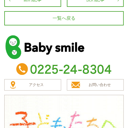
一覧へ戻る
baby smile
TEL：0225-24-8304
アクセス
お問い合わせ