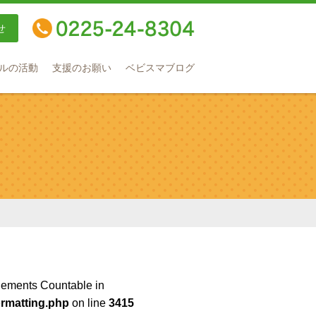
せ
TEL：0225-24-8304
ルの活動
支援のお願い
ベビスマブログ
plements Countable in
rmatting.php
on line
3415