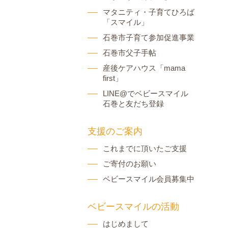
マタニティ・子育てひろば
「スマイル」
石巻市子育て参加促進事業
石巻市父子手帖
産後ケアハウス「mama
first」
LINE@でベビースマイル
石巻と友だち登録
支援のご案内
これまでに頂いたご支援
ご寄付のお願い
ベビースマイル会員募集中
ベビースマイルの活動
はじめまして