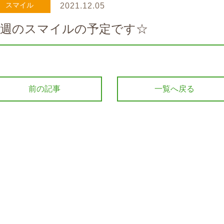
スマイル
2021.12.05
来週のスマイルの予定です☆
前の記事
一覧へ戻る