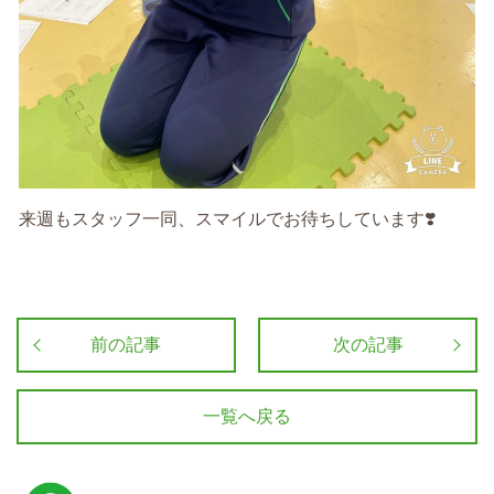
来週もスタッフ一同、スマイルでお待ちしています❣️
前の記事
次の記事
一覧へ戻る