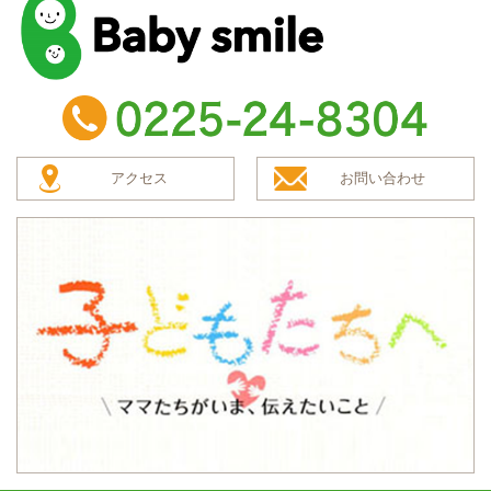
baby smile
TEL：0225-24-8304
アクセス
お問い合わせ
子どもたちへ