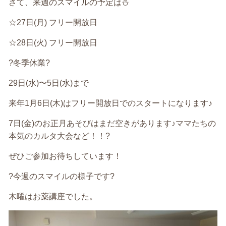
さて、来週のスマイルの予定は⛄️
☆27日(月) フリー開放日
☆28日(火) フリー開放日
?冬季休業?
29日(水)〜5日(水)まで
来年1月6日(木)はフリー開放日でのスタートになります♪
7日(金)のお正月あそびはまだ空きがあります♪ママたちの
本気のカルタ大会など！！?
ぜひご参加お待ちしています！
?今週のスマイルの様子です?
木曜はお薬講座でした。