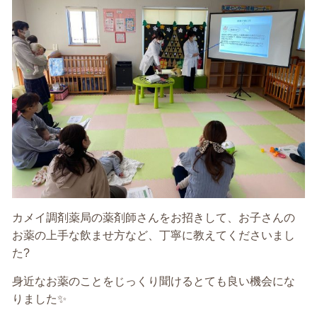
カメイ調剤薬局の薬剤師さんをお招きして、お子さんの
お薬の上手な飲ませ方など、丁寧に教えてくださいまし
た?
身近なお薬のことをじっくり聞けるとても良い機会にな
りました✨