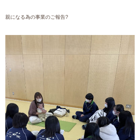
親になる為の事業のご報告?