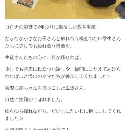
コロナの影響で2年ぶりに復活した教育事業！
なかなか小さなお子さんと触れ合う機会のない学生さん
たちに少しでも触れ合う機会を。
生徒さんたちの心に、何か残せれば。
少しでも将来に役立つお話しや、疑問にこたえてあげら
れれば…と沢山のママたちが参加してくれました✨
実際に赤ちゃんを抱っこした生徒さん。
自然に笑顔がこぼれました。
ゆらゆら揺れながら、だいじにだいじに抱っこしてくれ
ました☺️
地域の皆さんと一緒に子育て！