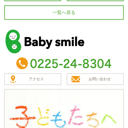
一覧へ戻る
baby smile
TEL：0225-24-8304
アクセス
お問い合わせ