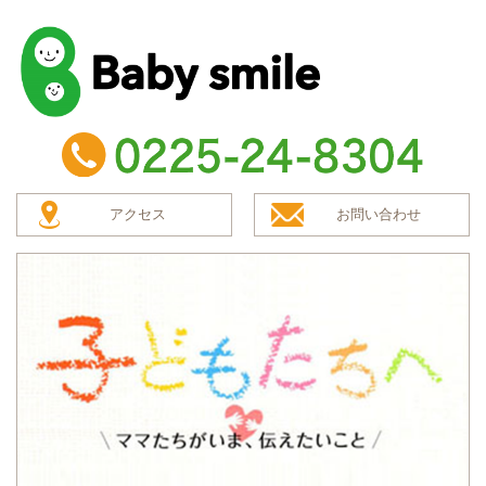
baby smile
TEL：0225-24-8304
アクセス
お問い合わせ