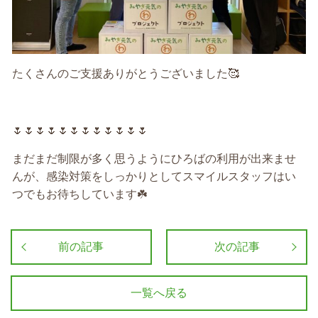
たくさんのご支援ありがとうございました
🥰
🌷🌷🌷🌷🌷🌷🌷🌷🌷🌷🌷🌷
まだまだ制限が多く思うようにひろばの利用が出来ませ
んが、感染対策をしっかりとしてスマイルスタッフはい
つでもお待ちしています
☘️
前の記事
次の記事
一覧へ戻る