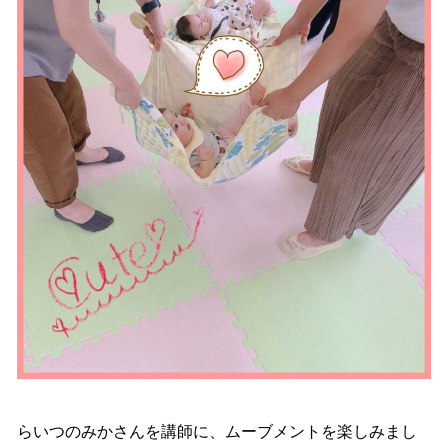
らいつのみかさんを講師に、ムーブメントを楽しみまし