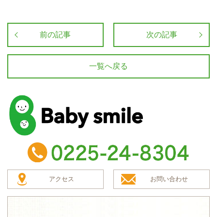
前の記事
次の記事
一覧へ戻る
baby smile
TEL：0225-24-8304
アクセス
お問い合わせ