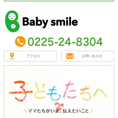
baby smile
TEL：0225-24-8304
アクセス
お問い合わせ