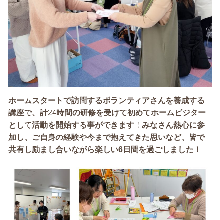
ホームスタートで訪問するボランティアさんを養成する
講座で、計
24
時間の研修を受けて初めてホームビジター
として活動を開始する事ができます！みなさん熱心に参
加し、ご自身の経験や今まで抱えてきた思いなど、皆で
共有し励まし合いながら楽しい6日間を過ごしました！