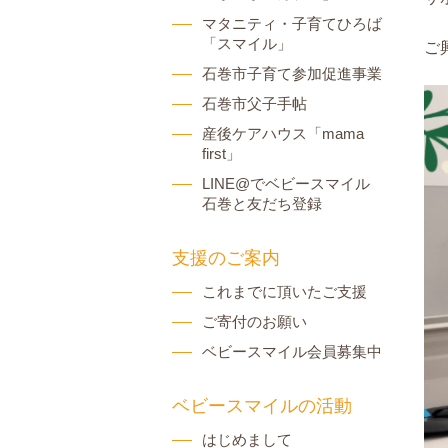
マタニティ・子育てひろば
「スマイル」
ご
石巻市子育て参加促進事業
石巻市父子手帖
産後ケアハウス「mama
first」
LINE@でベビースマイル
石巻と友だち登録
支援のご案内
これまでに頂いたご支援
ご寄付のお願い
ベビースマイル会員募集中
ベビースマイルの活動
はじめまして