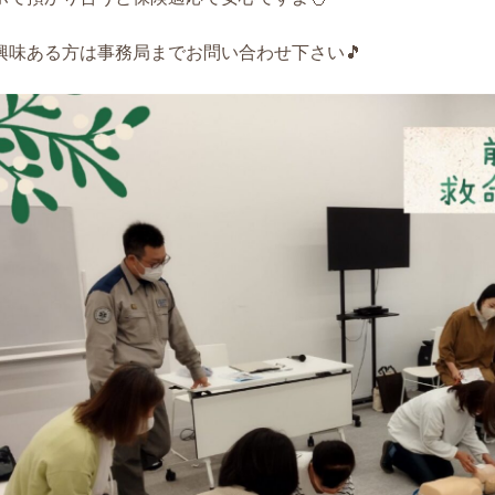
興味ある方は事務局までお問い合わせ下さい🎵