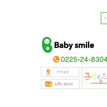
baby smile
TEL：0225-24-8304
アクセス
お問い合わせ
子どもたち