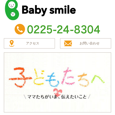
baby smile
TEL：0225-24-8304
アクセス
お問い合わせ
子どもたちへ