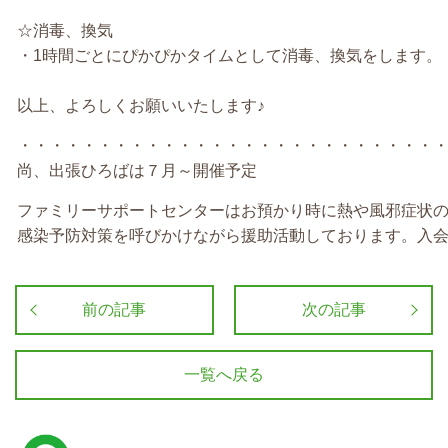
☆消毒、換気
・1時間ごとにぴかぴかタイムとして消毒、換気をします。
以上、よろしくお願いいたします♪
・・・・・・・・・・・・・・・・・・・・・・・・・・
尚、出張ひろばは７月～開催予定
ファミリーサポートセンターはお預かり時に熱や風邪症状
感染予防対策を呼びかけながら援助活動しております。入
前の記事
次の記事
一覧へ戻る