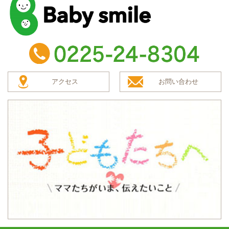
baby smile
TEL：0225-24-8304
アクセス
お問い合わせ
子どもたちへ