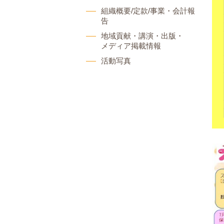
組織概要/定款/事業・会計報
告
地域貢献・講演・出版・
メディア掲載情報
活動写真