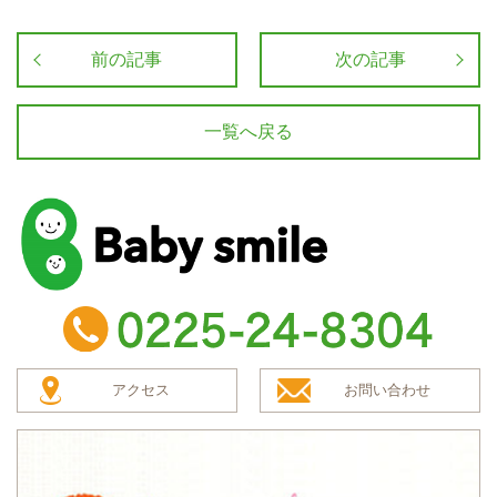
前の記事
次の記事
一覧へ戻る
baby smile
TEL：0225-24-8304
アクセス
お問い合わせ