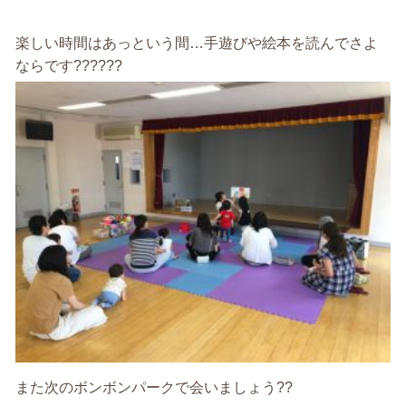
楽しい時間はあっという間…手遊びや絵本を読んでさよ
ならです??????
また次のボンボンパークで会いましょう??