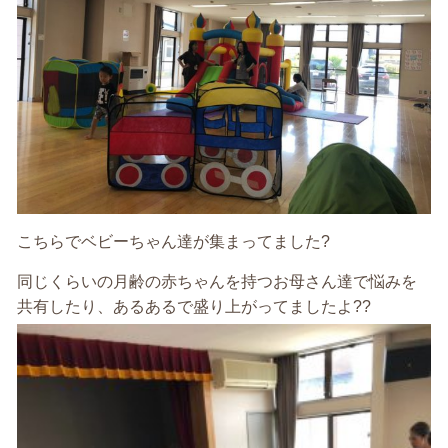
こちらでベビーちゃん達が集まってました?
同じくらいの月齢の赤ちゃんを持つお母さん達で悩みを
共有したり、あるあるで盛り上がってましたよ??