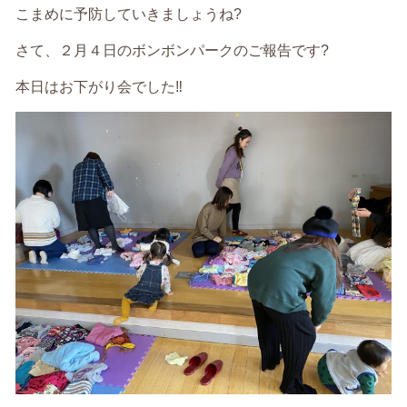
こまめに予防していきましょうね?
さて、２月４日のボンボンパークのご報告です?
本日はお下がり会でした‼️