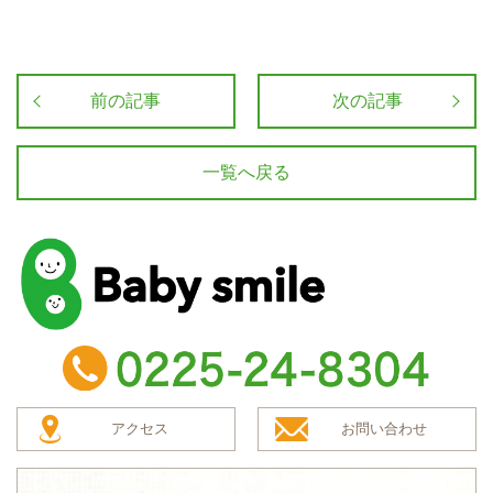
前の記事
次の記事
一覧へ戻る
baby smile
TEL：0225-24-8304
アクセス
お問い合わせ