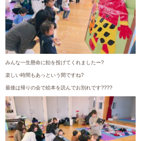
みんな一生懸命に飴を投げてくれましたー?
楽しい時間もあっという間ですね?
最後は帰りの会で絵本を読んでお別れです????