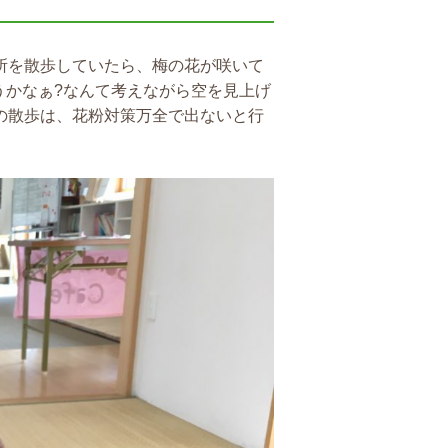
所を散歩していたら、梅の花が咲いて
うかなぁ?なんて考えながら空を見上げ
の散歩は、花粉対策万全で出ないと行