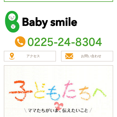
baby smile
TEL：0225-24-8304
アクセス
お問い合わせ