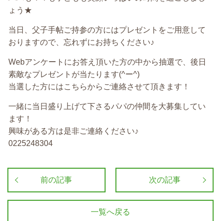
ょう★
当日、父子手帖ご持参の方にはプレゼントをご用意して
おりますので、忘れずにお持ちください♪
Webアンケートにお答え頂いた方の中から抽選で、後日
素敵なプレゼントが当たります(^ー^)
当選した方にはこちらからご連絡させて頂きます！
一緒に当日盛り上げて下さるパパの仲間を大募集してい
ます！
興味がある方は是非ご連絡ください♪
0225248304
前の記事
次の記事
一覧へ戻る