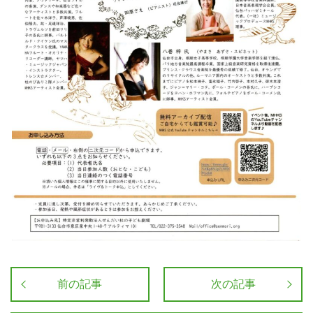
前の記事
次の記事