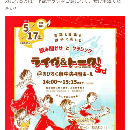
気になる方は、下記チラシをご覧になり、ぜひ申込くだ
さい♪