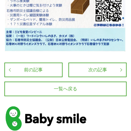
前の記事
次の記事
一覧へ戻る