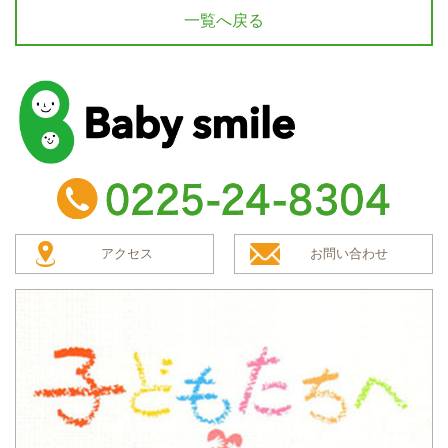
一覧へ戻る
baby smile
TEL：0225-24-8304
アクセス
お問い合わせ