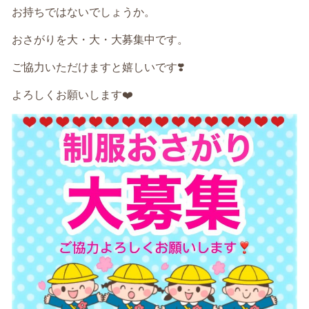
お持ちではないでしょうか。
おさがりを大・大・大募集中です。
ご協力いただけますと嬉しいです❣️
よろしくお願いします❤️