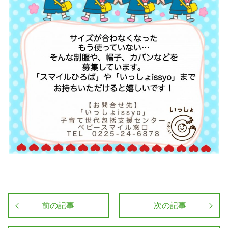
前の記事
次の記事