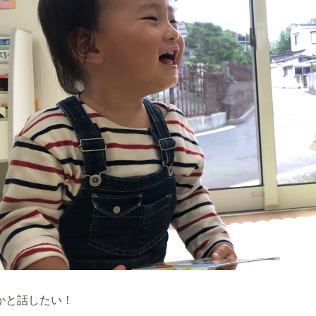
かと話したい！