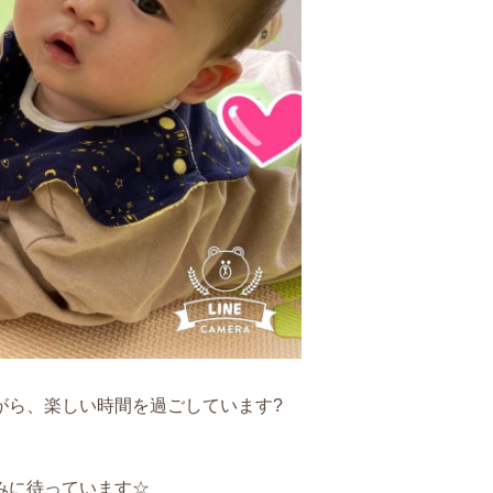
がら、楽しい時間を過ごしています
?
みに待っています
☆