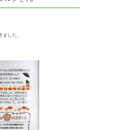
きました。