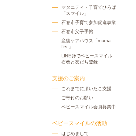
マタニティ・子育てひろば
「スマイル」
石巻市子育て参加促進事業
石巻市父子手帖
産後ケアハウス「mama
first」
LINE@でベビースマイル
石巻と友だち登録
支援のご案内
これまでに頂いたご支援
ご寄付のお願い
ベビースマイル会員募集中
ベビースマイルの活動
はじめまして