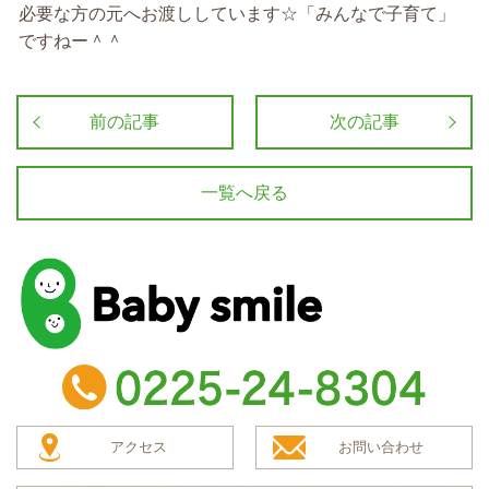
必要な方の元へお渡ししています☆「みんなで子育て」
ですねー＾＾
前の記事
次の記事
一覧へ戻る
baby smile
TEL：0225-24-8304
アクセス
お問い合わせ