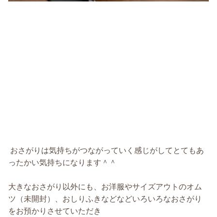
おさがりは気持ちがつながっていく感じがしてとてもあ
ったかい気持ちになります＾＾
大きなおさがり以外にも、お洋服やサイズアウトのオム
ツ（未開封）、おしりふきなどなどいろいろなおさがり
をお預かりさせていただき