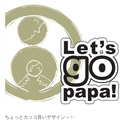
ちょっとカッコ良いデザイン～✨