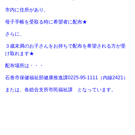
市内に住所があり、
母子手帳を受取る時に希望者に配布★
さらに、
３歳未満のお子さんをお持ちで配布を希望される方が受
け取れます★
配布場所は・・・
石巻市保健福祉部健康推進課0225-95-1111（内線2421）
または、各総合支所市民福祉課 となっています。