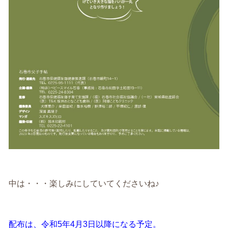
中は・・・楽しみにしていてくださいね♪
配布は、令和5年4月3日以降になる予定。