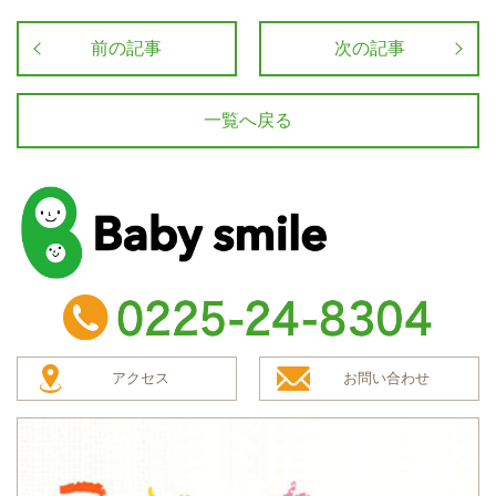
前の記事
次の記事
一覧へ戻る
baby smile
TEL：0225-24-8304
アクセス
お問い合わせ