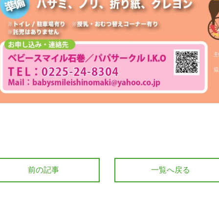
前の記事
一覧へ戻る