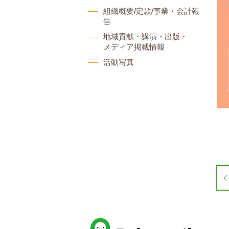
組織概要/定款/事業・会計報
告
地域貢献・講演・出版・
メディア掲載情報
活動写真