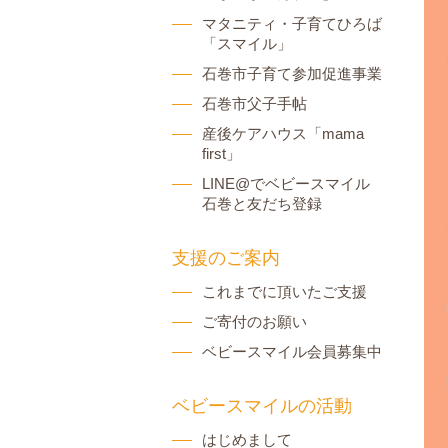
マタニティ・子育てひろば
「スマイル」
石巻市子育て参加促進事業
石巻市父子手帖
産後ケアハウス「mama
first」
LINE@でベビースマイル
石巻と友だち登録
支援のご案内
これまでに頂いたご支援
ご寄付のお願い
ベビースマイル会員募集中
ベビースマイルの活動
はじめまして