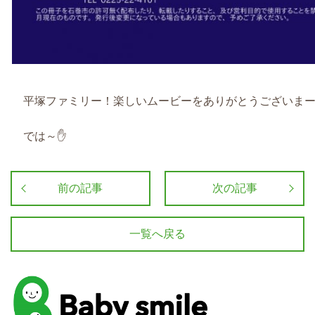
平塚ファミリー！楽しいムービーをありがとうございまー
では～✋
前の記事
次の記事
一覧へ戻る