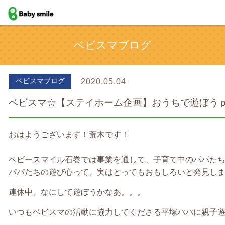
baby smile
ベビスマブログ
ベビスマブログ
2020.05.04
ベビスマ☆【ステイホーム企画】おうちで遊ぼう
おはようございます！荒木です！
ベビースマイル石巻では事業を通して、子育て中のパパた
パパたちの遊び心って、実はとってもおもしろいと発見し
連休中、なにして遊ぼうかなあ。。。
いつもベビスマの活動に協力してくださる平塚パパに親子