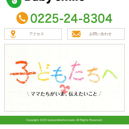
baby smile
TEL：0225-24-8304
アクセス
お問い合わせ
子どもたちへ
Copyright
2026 babysmileishinomaki. All Rights Reserved.