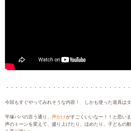
・・・・・・・・・・・・・・・・・・・・・・・・・・
今回もすぐやってみれそうな内容！ しかも使った道具は
平塚パパの言う通り、
声かけ
がすごくいいなー！！と思い
声のトーンを変えて、盛り上げたり、ほめたり、子どもの動